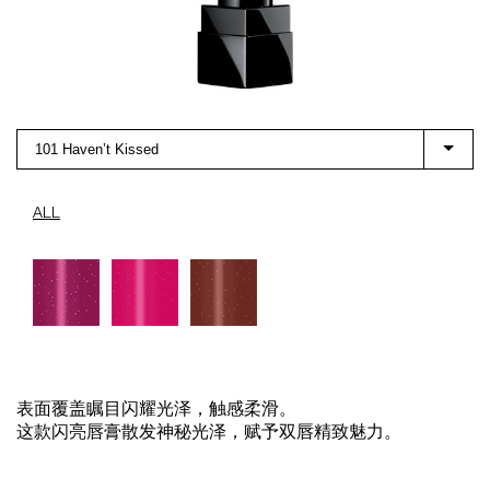
101 Haven’t Kissed
ALL
表面覆盖瞩目闪耀光泽，触感柔滑。
这款闪亮唇膏散发神秘光泽，赋予双唇精致魅力。