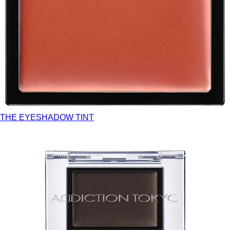
THE EYESHADOW TINT